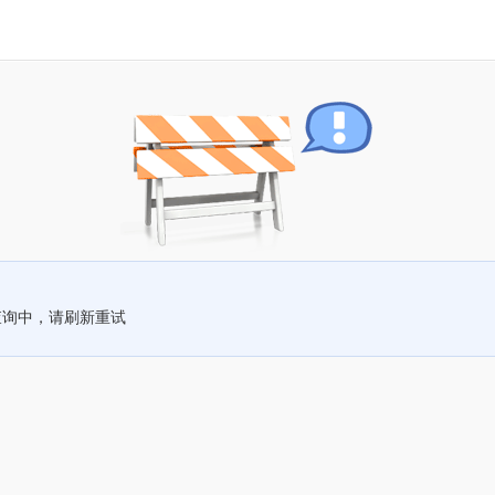
查询中，请刷新重试