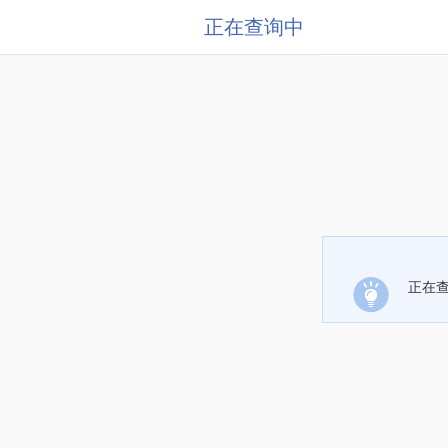
正在查询中
正在