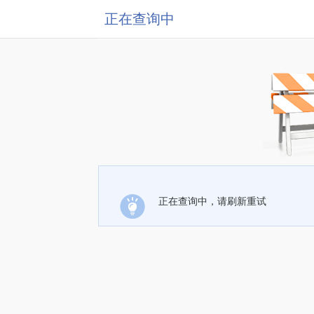
正在查询中
正在查询中，请刷新重试