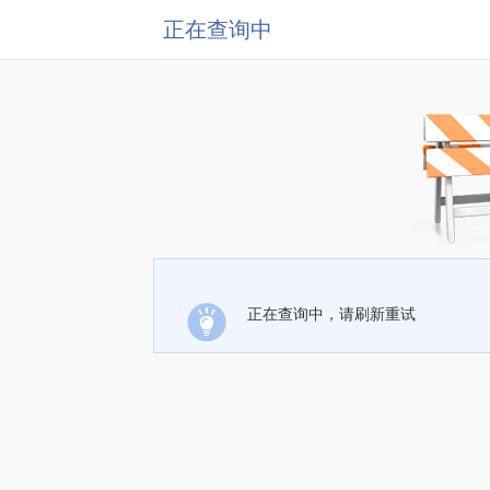
正在查询中
正在查询中，请刷新重试