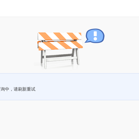
查询中，请刷新重试