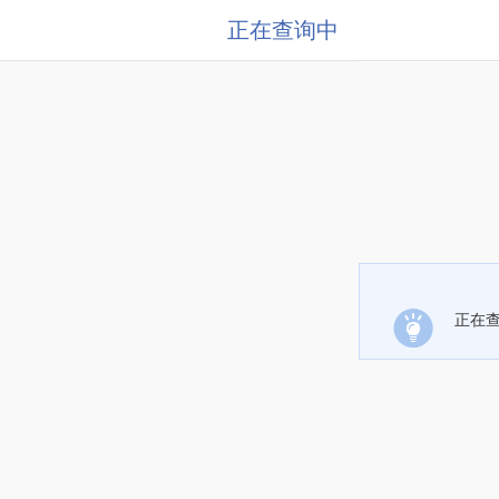
正在查询中
正在