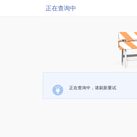
正在查询中
正在查询中，请刷新重试