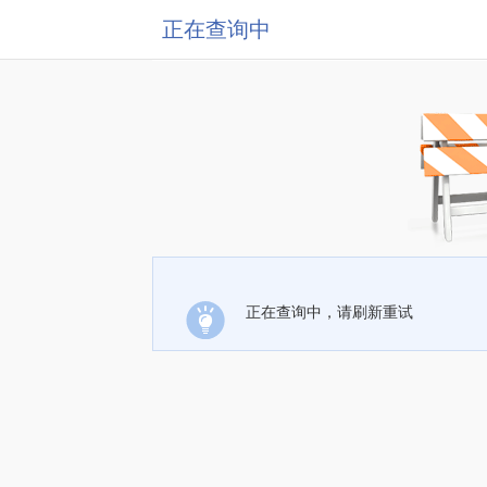
正在查询中
正在查询中，请刷新重试