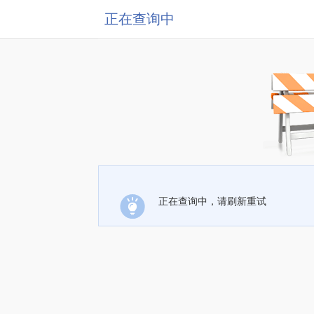
正在查询中
正在查询中，请刷新重试