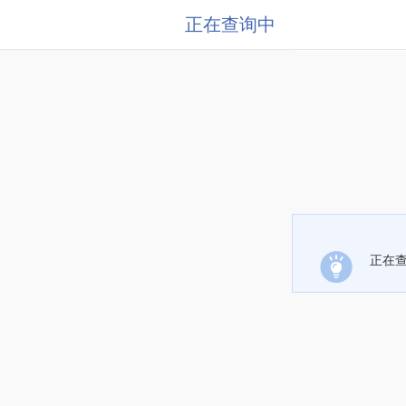
正在查询中
正在