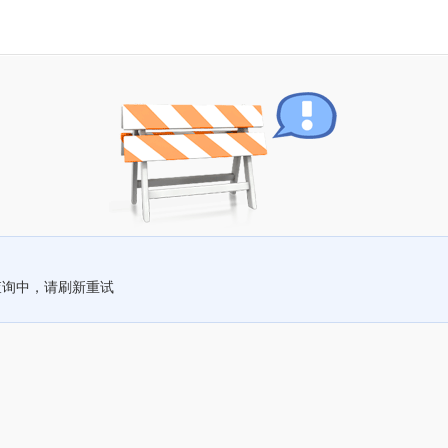
查询中，请刷新重试