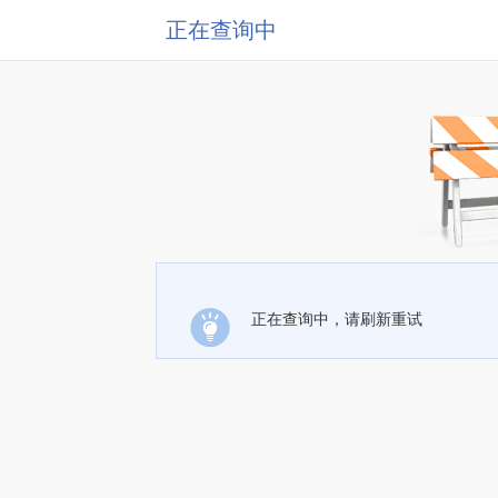
正在查询中
正在查询中，请刷新重试