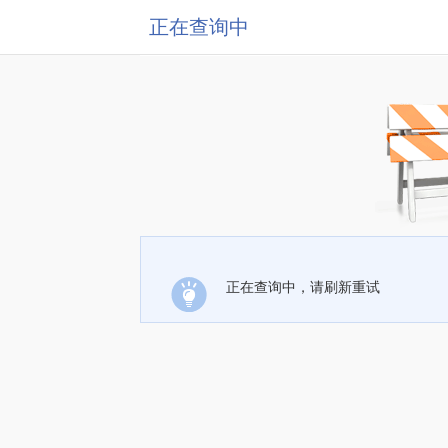
正在查询中
正在查询中，请刷新重试